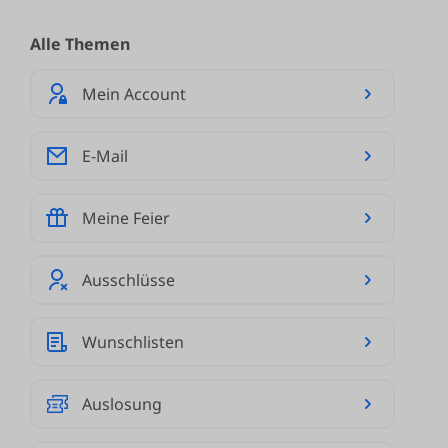
Alle Themen
Mein Account
E-Mail
Meine Feier
Ausschlüsse
Wunschlisten
Auslosung