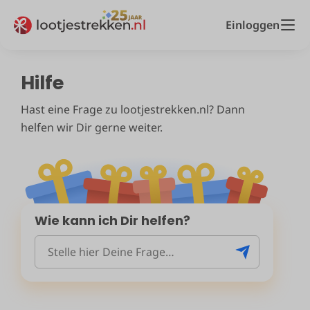
Einloggen
Hilfe
Hast eine Frage zu lootjestrekken.nl? Dann
helfen wir Dir gerne weiter.
Wie kann ich Dir helfen?