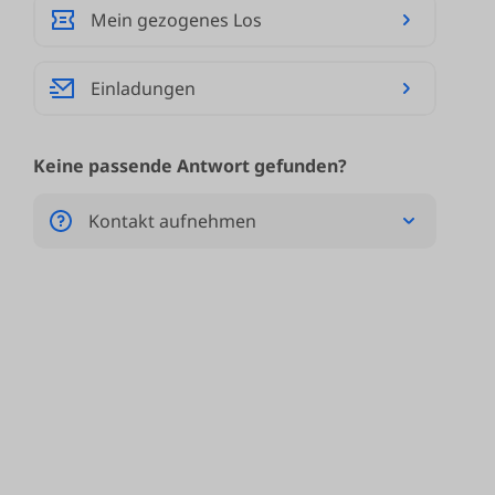
Mein gezogenes Los
Einladungen
Keine passende Antwort gefunden?
Kontakt aufnehmen