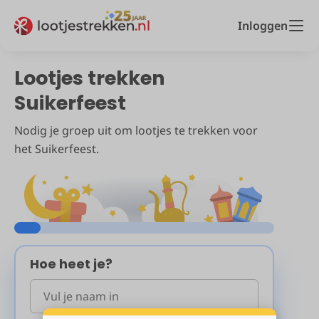
Inloggen
Lootjes trekken
Suikerfeest
Nodig je groep uit om lootjes te trekken voor
het Suikerfeest.
Hoe heet je?