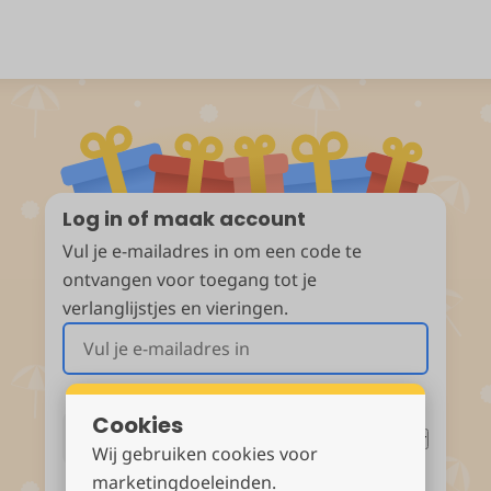
Log in of maak account
Vul je e-mailadres in om een code te
ontvangen voor toegang tot je
verlanglijstjes en vieringen.
Cookies
Wij gebruiken cookies voor
of ga verder met
marketingdoeleinden.