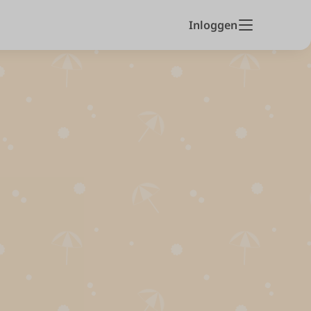
Inloggen