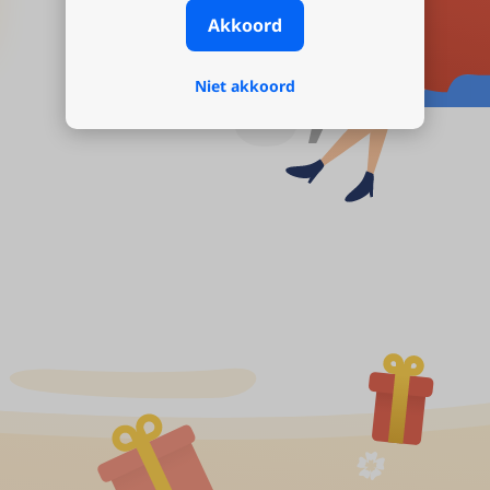
Akkoord
Niet akkoord