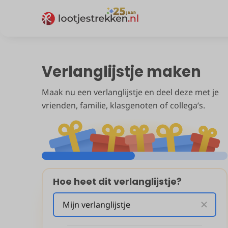
Verlanglijstje maken
Maak nu een verlanglijstje en deel deze met je
vrienden, familie, klasgenoten of collega’s.
Hoe heet dit verlanglijstje?