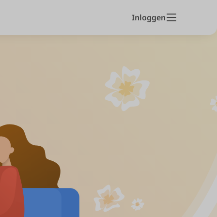
Inloggen