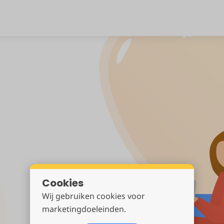
Cookies
Wij gebruiken cookies voor
marketingdoeleinden.