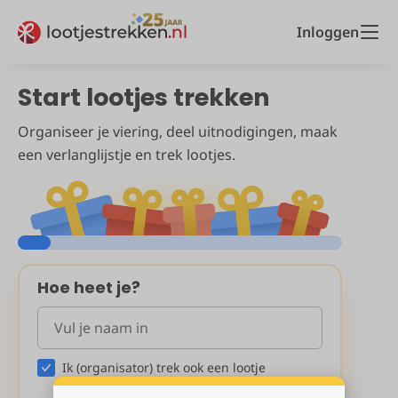
Inloggen
Start lootjes trekken
Organiseer je viering, deel uitnodigingen, maak
een verlanglijstje en trek lootjes.
Hoe heet je?
Ik (organisator) trek ook een lootje