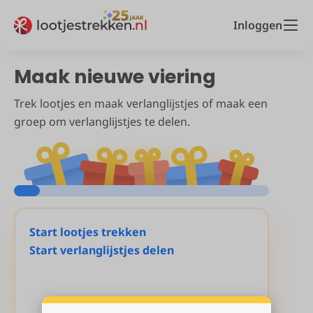
Inloggen
Maak nieuwe viering
Trek lootjes en maak verlanglijstjes of maak een
groep om verlanglijstjes te delen.
Start lootjes trekken
Start verlanglijstjes delen