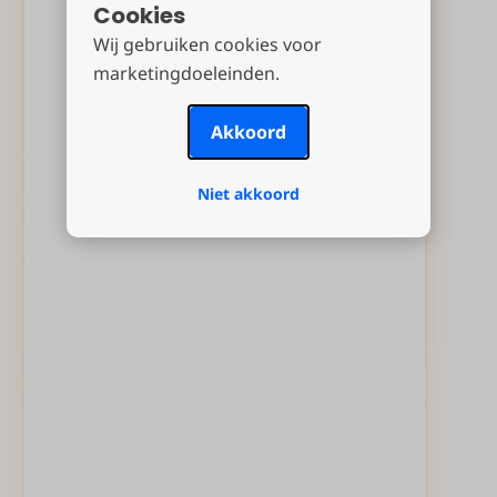
Cookies
Wij gebruiken cookies voor
marketingdoeleinden.
Akkoord
Niet akkoord