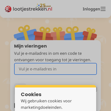
Inloggen
Mijn vieringen
Vul je e-mailadres in om een code te
ontvangen voor toegang tot je vieringen.
Cookies
of ga verder met
Wij gebruiken cookies voor
marketingdoeleinden.