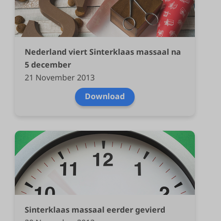
Nederland viert Sinterklaas massaal na
5 december
21 November 2013
Download
Sinterklaas massaal eerder gevierd