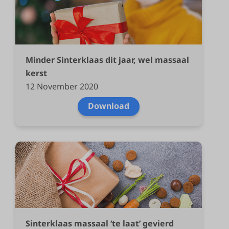
Minder Sinterklaas dit jaar, wel massaal
kerst
12 November 2020
Download
Sinterklaas massaal ‘te laat’ gevierd