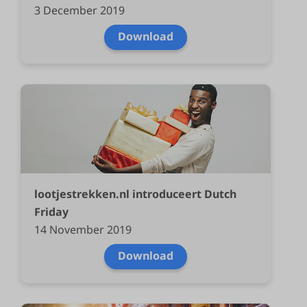
3 December 2019
Download
lootjestrekken.nl introduceert Dutch
Friday
14 November 2019
Download