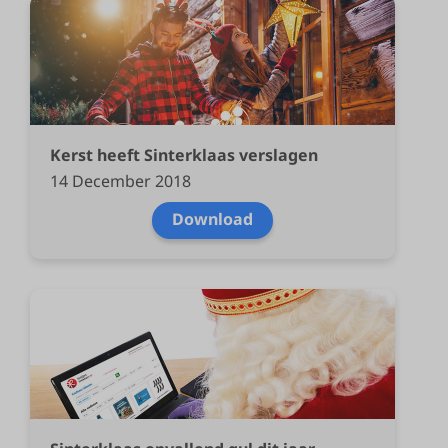
Kerst heeft Sinterklaas verslagen
14 December 2018
Download