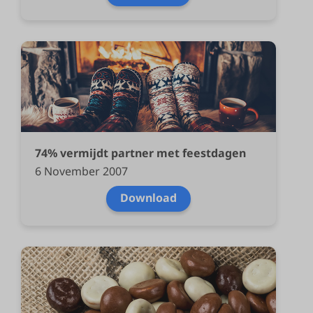
74% vermijdt partner met feestdagen
6 November 2007
Download