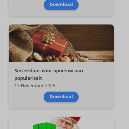
Download
Sinterklaas wint opnieuw aan
populariteit
13 November 2025
Download