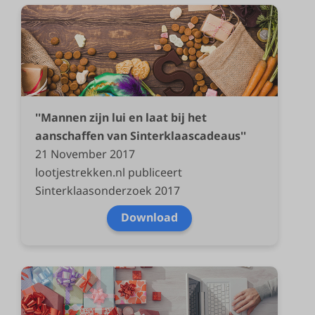
''Mannen zijn lui en laat bij het
aanschaffen van Sinterklaascadeaus''
21 November 2017
lootjestrekken.nl publiceert
Sinterklaasonderzoek 2017
Download