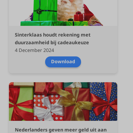
Sinterklaas houdt rekening met
duurzaamheid bij cadeaukeuze
4 December 2024
Download
Nederlanders geven meer geld uit aan