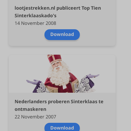
lootjestrekken.nl publiceert Top Tien
Sinterklaaskado's
14 November 2008
Download
Nederlanders proberen Sinterklaas te
ontmaskeren
22 November 2007
Download