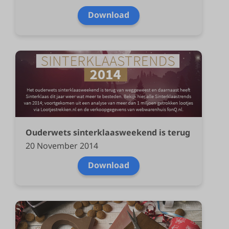
Download
Ouderwets sinterklaasweekend is terug
20 November 2014
Download