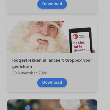
Download
lootjestrekken.nl lanceert ‘dropbox’ voor
gedichten
30 November 2020
Download