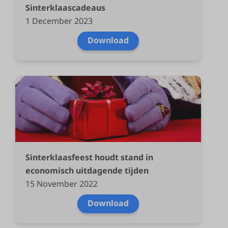
Sinterklaascadeaus
1 December 2023
Download
Sinterklaasfeest houdt stand in
economisch uitdagende tijden
15 November 2022
Download