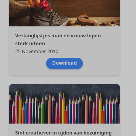
Verlanglijstjes man en vrouw lopen
sterk uiteen
25 November 2010
Download
Sint creatiever in tijden van bezuiniging