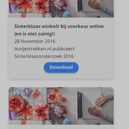
Sinterklaas winkelt bij voorkeur online
(en is niet zuinig!)
28 November 2016
lootjestrekken.nl publiceert
Sinterklaasonderzoek 2016
Download