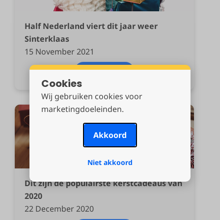
Half Nederland viert dit jaar weer
Sinterklaas
15 November 2021
Download
Cookies
Wij gebruiken cookies voor
marketingdoeleinden.
Akkoord
Niet akkoord
Dit zijn de populairste kerstcadeaus van
2020
22 December 2020