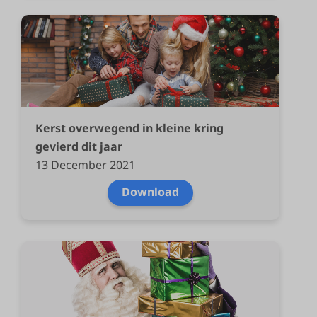
Kerst overwegend in kleine kring
gevierd dit jaar
13 December 2021
Download