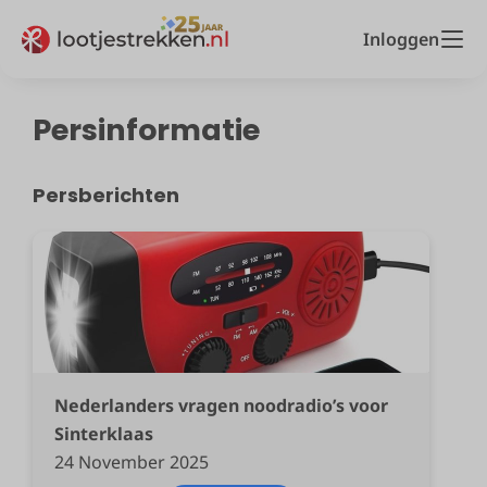
Inloggen
Persinformatie
Persberichten
Nederlanders vragen noodradio’s voor
Sinterklaas
24 November 2025