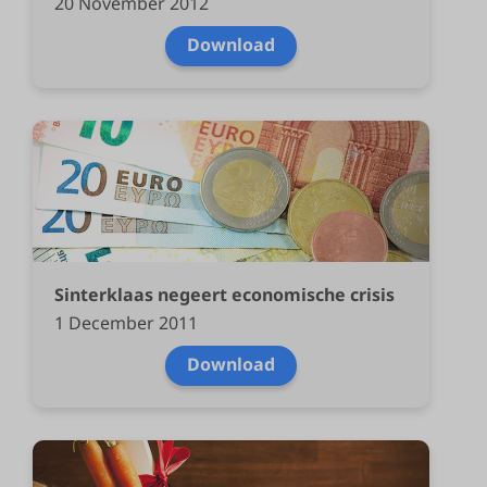
20 November 2012
Download
Sinterklaas negeert economische crisis
1 December 2011
Download