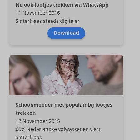
Nu ook lootjes trekken via WhatsApp
11 November 2016
Sinterklaas steeds digitaler
Download
Schoonmoeder niet populair bij lootjes
trekken
12 November 2015
60% Nederlandse volwassenen viert
Sinterklaas