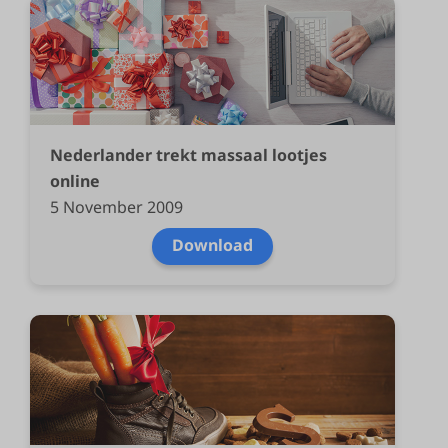
Nederlander trekt massaal lootjes
online
5 November 2009
Download