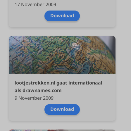
17 November 2009
Download
lootjestrekken.nl gaat internationaal
als drawnames.com
9 November 2009
Download