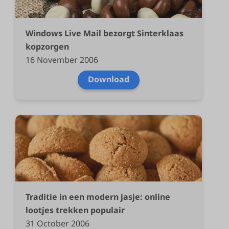
Windows Live Mail bezorgt Sinterklaas
kopzorgen
16 November 2006
Download
Traditie in een modern jasje: online
lootjes trekken populair
31 October 2006