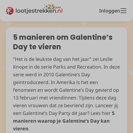
Inloggen
5 manieren om Galentine’s
Day te vieren
“Het is de leukste dag van het jaar” zei Leslie
Knope in de serie Parks and Recreation. In deze
serie werd in 2010 Galentine’s Day
geïntroduceerd. In Amerika is het een
fenomeen en wordt Galentine’s Day gevierd op
13 februari met vriendinnen. Tijdens deze dag
vieren vrouwen dat ze bevriend zijn. Lanceer jij
een Galentine’s Day Party dit jaar? Lees hier
5
manieren waarop je Galentine’s Day kan
vieren
.