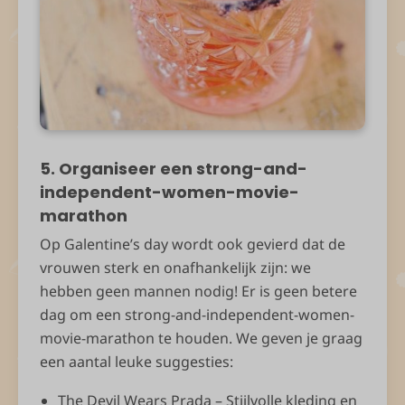
5. Organiseer een strong-and-
independent-women-movie-
marathon
Op Galentine’s day wordt ook gevierd dat de
vrouwen sterk en onafhankelijk zijn: we
hebben geen mannen nodig! Er is geen betere
dag om een strong-and-independent-women-
movie-marathon te houden. We geven je graag
een aantal leuke suggesties:
The Devil Wears Prada – Stijlvolle kleding en