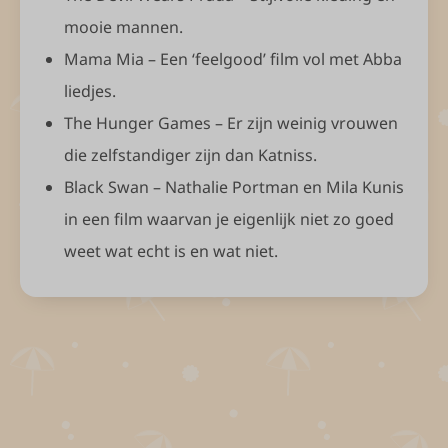
mooie mannen.
Mama Mia – Een ‘feelgood’ film vol met Abba
liedjes.
The Hunger Games – Er zijn weinig vrouwen
die zelfstandiger zijn dan Katniss.
Black Swan – Nathalie Portman en Mila Kunis
in een film waarvan je eigenlijk niet zo goed
weet wat echt is en wat niet.