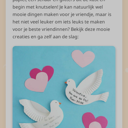
begin met knutselen! Je kan natuurlijk wel
mooie dingen maken voor je vriendje, maar is
het niet veel leuker om iets leuks te maken
voor je beste vriendinnen? Bekijk deze mooie
creaties en ga zelf aan de slag: