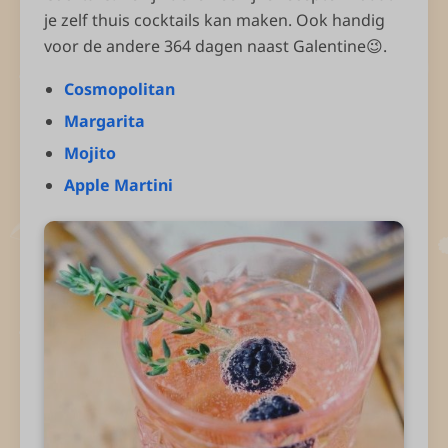
je zelf thuis cocktails kan maken. Ook handig
voor de andere 364 dagen naast Galentine😉.
Cosmopolitan
Margarita
Mojito
Apple Martini