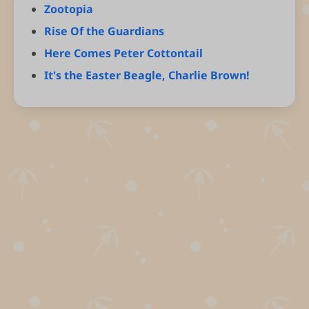
Zootopia
Rise Of the Guardians
Here Comes Peter Cottontail
It's the Easter Beagle, Charlie Brown!