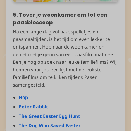
5. Tover je woonkamer om tot een
paasbioscoop
Na een lange dag vol paasspelletjes en
paasmaaltijden, is het tijd om even lekker te
ontspannen. Hop naar de woonkamer en
geniet met je gezin van een paasfilm matinee.
Ben je nog op zoek naar leuke familiefilms? Wij
hebben voor jou een lijst met de leukste
familiefilms om te kijken tijdens Pasen
samengesteld.
Hop
Peter Rabbit
The Great Easter Egg Hunt
The Dog Who Saved Easter