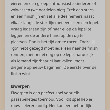
eieren en een groep enthousiaste kinderen of
volwassen (we oordelen niet). Trek een start-
en een finishlijn en zet alle deelnemers naast
elkaar langs de startlijn met een ei en een lepel.
Vraag iedereen zijn of haar ei op de lepel te
leggen en de andere hand op de rug te
plaatsen. Dan is het tijd om te racen! Zodra jij
“go” hebt gezegd moet iedereen naar de finish
rennen, met het ei nog op de lepel natuurlijk.
Als iemand zijn/haar ei laat vallen, moet
diegene opnieuw beginnen. De eerste over de
finish wint.
Eiwerpen
Eiwerpen is een perfect spel voor elk
paasspelletjes toernooi. Voor dit spel heb je
rauwe eieren nodig. Het kan een behoorlijk