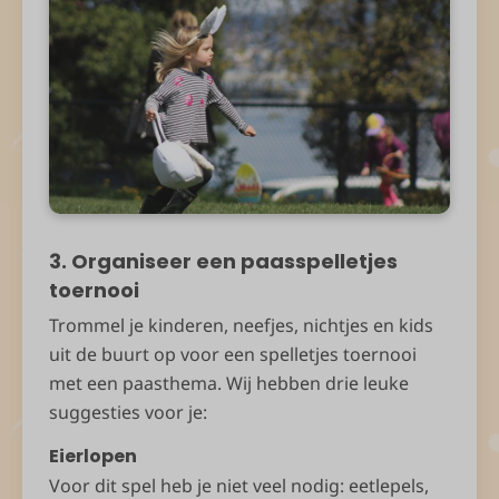
3. Organiseer een paasspelletjes
toernooi
Trommel je kinderen, neefjes, nichtjes en kids
uit de buurt op voor een spelletjes toernooi
met een paasthema. Wij hebben drie leuke
suggesties voor je:
Eierlopen
Voor dit spel heb je niet veel nodig: eetlepels,