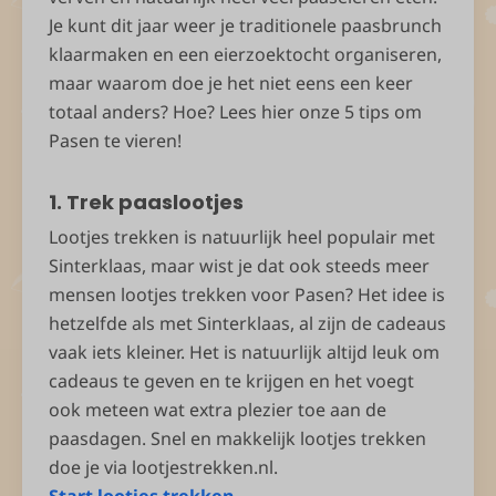
Je kunt dit jaar weer je traditionele paasbrunch
klaarmaken en een eierzoektocht organiseren,
maar waarom doe je het niet eens een keer
totaal anders? Hoe? Lees hier onze 5 tips om
Pasen te vieren!
1. Trek paaslootjes
Lootjes trekken is natuurlijk heel populair met
Sinterklaas, maar wist je dat ook steeds meer
mensen lootjes trekken voor Pasen? Het idee is
hetzelfde als met Sinterklaas, al zijn de cadeaus
vaak iets kleiner. Het is natuurlijk altijd leuk om
cadeaus te geven en te krijgen en het voegt
ook meteen wat extra plezier toe aan de
paasdagen. Snel en makkelijk lootjes trekken
doe je via lootjestrekken.nl.